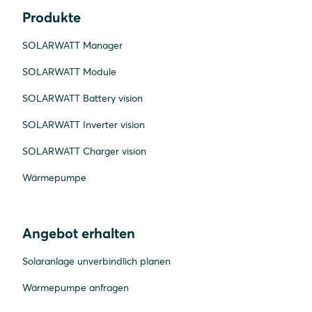
Produkte
SOLARWATT Manager
SOLARWATT Module
SOLARWATT Battery vision
SOLARWATT Inverter vision
SOLARWATT Charger vision
Wärmepumpe
Angebot erhalten
Solaranlage unverbindlich planen
Wärmepumpe anfragen