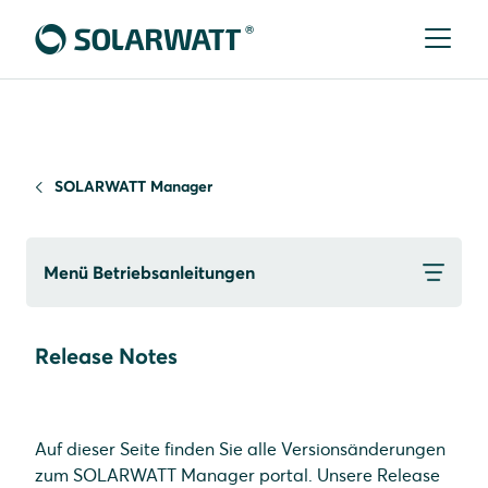
SOLARWATT Manager
Menü Betriebsanleitungen
Release Notes
Auf dieser Seite finden Sie alle Versionsänderungen
zum SOLARWATT Manager portal. Unsere Release