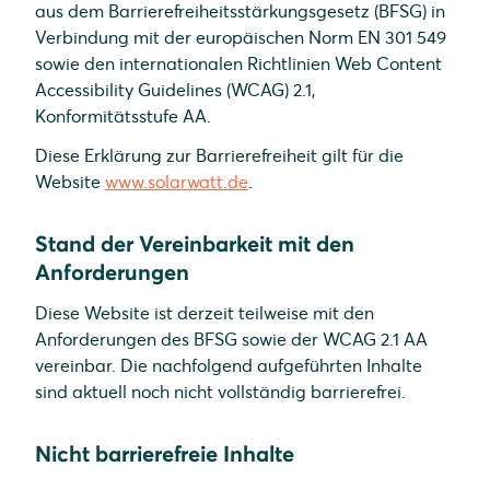
aus dem Barrierefreiheitsstärkungsgesetz (BFSG) in
Verbindung mit der europäischen Norm EN 301 549
sowie den internationalen Richtlinien Web Content
Accessibility Guidelines (WCAG) 2.1,
Konformitätsstufe AA.
Diese Erklärung zur Barrierefreiheit gilt für die
Website
www.solarwatt.de
.
Stand der Vereinbarkeit mit den
Anforderungen
Diese Website ist derzeit teilweise mit den
Anforderungen des BFSG sowie der WCAG 2.1 AA
vereinbar. Die nachfolgend aufgeführten Inhalte
sind aktuell noch nicht vollständig barrierefrei.
Nicht barrierefreie Inhalte