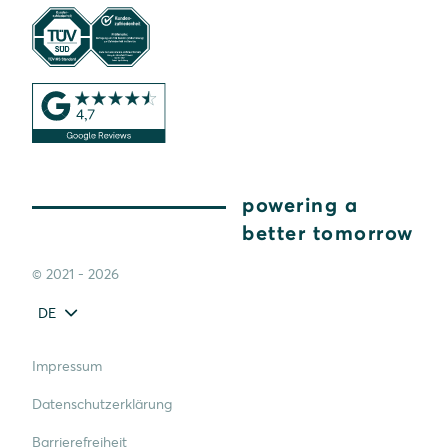
powering a
better tomorrow
© 2021 - 2026
DE
Impressum
Datenschutzerklärung
Barrierefreiheit