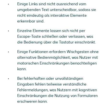
Einige Links sind nicht ausreichend vom
umgebenden Text unterscheidbar, sodass sie
nicht eindeutig als interaktive Elemente
erkennbar sind.
Einzelne Elemente lassen sich nicht per
Escape-Taste schließen oder verlassen, was
die Bedienung über die Tastatur einschränkt.
Einige Funktionen erfordern Wischgesten ohne
alternative Bedienmöglichkeit, was Nutzer mit
motorischen Einschränkungen benachteiligen
kann.
Bei fehlerhaften oder unvollständigen
Eingaben fehlen teilweise verständliche
Fehlermeldungen, was Nutzern mit kognitiven
Einschränkungen die Nutzung von Formularen
erschweren kann.