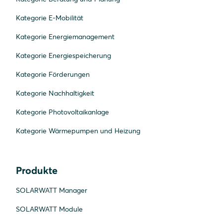
Kategorie E-Mobilität
Kategorie Energiemanagement
Kategorie Energiespeicherung
Kategorie Förderungen
Kategorie Nachhaltigkeit
Kategorie Photovoltaikanlage
Kategorie Wärmepumpen und Heizung
Produkte
SOLARWATT Manager
SOLARWATT Module