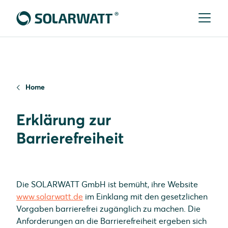
Home
Erklärung zur
Barrierefreiheit
Die SOLARWATT GmbH ist bemüht, ihre Website
www.solarwatt.de
im Einklang mit den gesetzlichen
Vorgaben barrierefrei zugänglich zu machen. Die
Anforderungen an die Barrierefreiheit ergeben sich