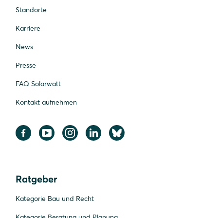
Standorte
Karriere
News
Presse
FAQ Solarwatt
Kontakt aufnehmen
Ratgeber
Kategorie Bau und Recht
Kategorie Beratung und Planung