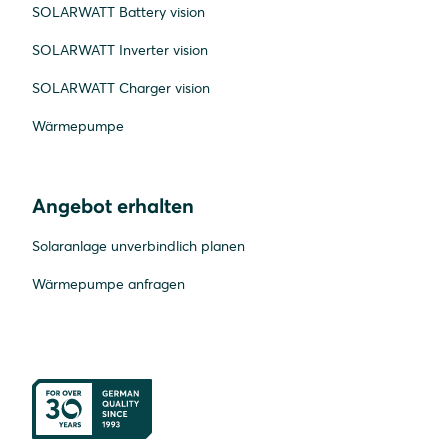
SOLARWATT Battery vision
SOLARWATT Inverter vision
SOLARWATT Charger vision
Wärmepumpe
Angebot erhalten
Solaranlage unverbindlich planen
Wärmepumpe anfragen