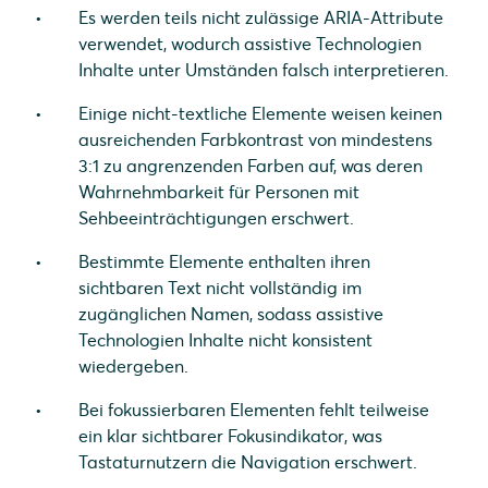
Es werden teils nicht zulässige ARIA-Attribute
verwendet, wodurch assistive Technologien
Inhalte unter Umständen falsch interpretieren.
Einige nicht-textliche Elemente weisen keinen
ausreichenden Farbkontrast von mindestens
3:1 zu angrenzenden Farben auf, was deren
Wahrnehmbarkeit für Personen mit
Sehbeeinträchtigungen erschwert.
Bestimmte Elemente enthalten ihren
sichtbaren Text nicht vollständig im
zugänglichen Namen, sodass assistive
Technologien Inhalte nicht konsistent
wiedergeben.
Bei fokussierbaren Elementen fehlt teilweise
ein klar sichtbarer Fokusindikator, was
Tastaturnutzern die Navigation erschwert.