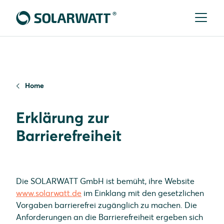
Home
Erklärung zur
Barrierefreiheit
Die SOLARWATT GmbH ist bemüht, ihre Website
www.solarwatt.de
im Einklang mit den gesetzlichen
Vorgaben barrierefrei zugänglich zu machen. Die
Anforderungen an die Barrierefreiheit ergeben sich