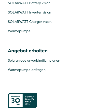
SOLARWATT Battery vision
SOLARWATT Inverter vision
SOLARWATT Charger vision
Wärmepumpe
Angebot erhalten
Solaranlage unverbindlich planen
Wärmepumpe anfragen