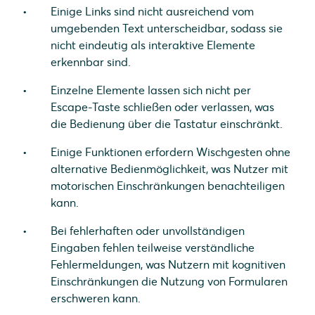
Einige Links sind nicht ausreichend vom
umgebenden Text unterscheidbar, sodass sie
nicht eindeutig als interaktive Elemente
erkennbar sind.
Einzelne Elemente lassen sich nicht per
Escape-Taste schließen oder verlassen, was
die Bedienung über die Tastatur einschränkt.
Einige Funktionen erfordern Wischgesten ohne
alternative Bedienmöglichkeit, was Nutzer mit
motorischen Einschränkungen benachteiligen
kann.
Bei fehlerhaften oder unvollständigen
Eingaben fehlen teilweise verständliche
Fehlermeldungen, was Nutzern mit kognitiven
Einschränkungen die Nutzung von Formularen
erschweren kann.