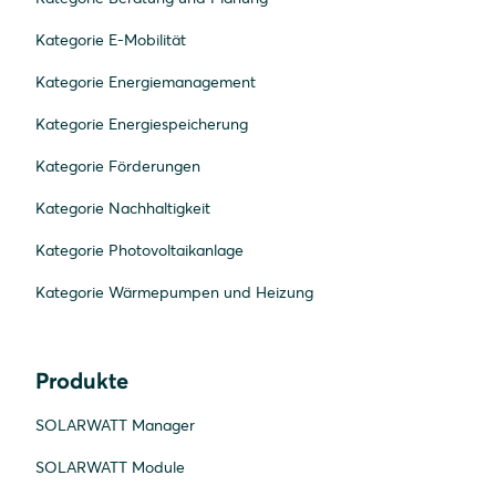
Kategorie E-Mobilität
Kategorie Energiemanagement
Kategorie Energiespeicherung
Kategorie Förderungen
Kategorie Nachhaltigkeit
Kategorie Photovoltaikanlage
Kategorie Wärmepumpen und Heizung
Produkte
SOLARWATT Manager
SOLARWATT Module