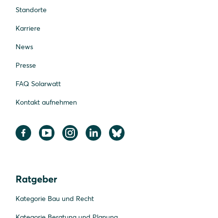
Standorte
Karriere
News
Presse
FAQ Solarwatt
Kontakt aufnehmen
Ratgeber
Kategorie Bau und Recht
Kategorie Beratung und Planung