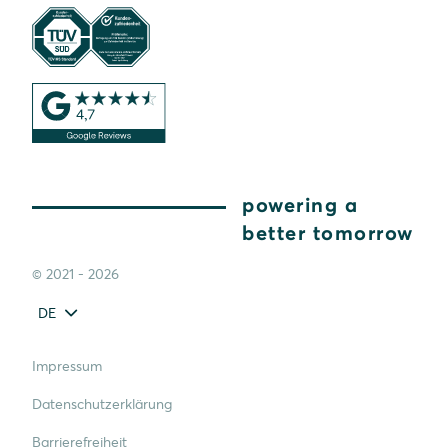
powering a
better tomorrow
© 2021 - 2026
DE
Impressum
Datenschutzerklärung
Barrierefreiheit