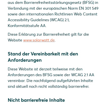
aus dem Barrierefreiheitsstärkungsgesetz (BFSG) in
Verbindung mit der europäischen Norm EN 301 549
sowie den internationalen Richtlinien Web Content
Accessibility Guidelines (WCAG) 2.1,
Konformitätsstufe AA.
Diese Erklärung zur Barrierefreiheit gilt für die
Website
www.solarwatt.de
.
Stand der Vereinbarkeit mit den
Anforderungen
Diese Website ist derzeit teilweise mit den
Anforderungen des BFSG sowie der WCAG 2.1 AA
vereinbar. Die nachfolgend aufgeführten Inhalte
sind aktuell noch nicht vollständig barrierefrei.
Nicht barrierefreie Inhalte