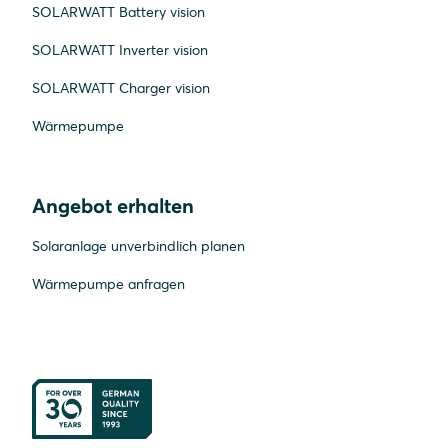
SOLARWATT Battery vision
SOLARWATT Inverter vision
SOLARWATT Charger vision
Wärmepumpe
Angebot erhalten
Solaranlage unverbindlich planen
Wärmepumpe anfragen