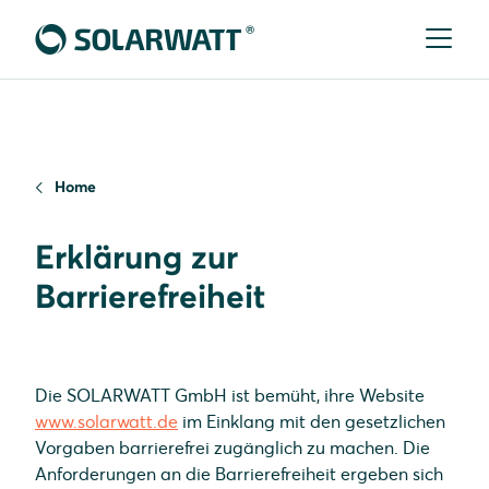
Home
Erklärung zur
Barrierefreiheit
Die SOLARWATT GmbH ist bemüht, ihre Website
www.solarwatt.de
im Einklang mit den gesetzlichen
Vorgaben barrierefrei zugänglich zu machen. Die
Anforderungen an die Barrierefreiheit ergeben sich