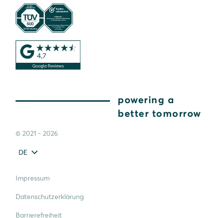
powering a
better tomorrow
© 2021 - 2026
DE
Impressum
Datenschutzerklärung
Barrierefreiheit