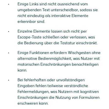
Einige Links sind nicht ausreichend vom
umgebenden Text unterscheidbar, sodass sie
nicht eindeutig als interaktive Elemente
erkennbar sind.
Einzelne Elemente lassen sich nicht per
Escape-Taste schließen oder verlassen, was
die Bedienung über die Tastatur einschränkt.
Einige Funktionen erfordern Wischgesten ohne
alternative Bedienmöglichkeit, was Nutzer mit
motorischen Einschränkungen benachteiligen
kann.
Bei fehlerhaften oder unvollständigen
Eingaben fehlen teilweise verständliche
Fehlermeldungen, was Nutzern mit kognitiven
Einschränkungen die Nutzung von Formularen
erschweren kann.