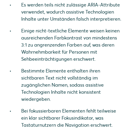
Es werden teils nicht zulässige ARIA-Attribute
verwendet, wodurch assistive Technologien
Inhalte unter Umständen falsch interpretieren.
Einige nicht-textliche Elemente weisen keinen
ausreichenden Farbkontrast von mindestens
3:1 zu angrenzenden Farben auf, was deren
Wahrnehmbarkeit für Personen mit
Sehbeeinträchtigungen erschwert.
Bestimmte Elemente enthalten ihren
sichtbaren Text nicht vollständig im
zugänglichen Namen, sodass assistive
Technologien Inhalte nicht konsistent
wiedergeben.
Bei fokussierbaren Elementen fehlt teilweise
ein klar sichtbarer Fokusindikator, was
Tastaturnutzern die Navigation erschwert.