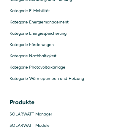
Kategorie E-Mobilität
Kategorie Energiemanagement
Kategorie Energiespeicherung
Kategorie Förderungen
Kategorie Nachhaltigkeit
Kategorie Photovoltaikanlage
Kategorie Wärmepumpen und Heizung
Produkte
SOLARWATT Manager
SOLARWATT Module