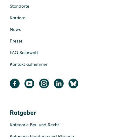
Standorte
Karriere
News
Presse
FAQ Solarwatt
Kontakt aufnehmen
Ratgeber
Kategorie Bau und Recht
Kategorie Beratung und Planung