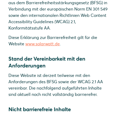
aus dem Barrierefreiheitsstärkungsgesetz (BFSG) in
Verbindung mit der europäischen Norm EN 301 549
sowie den internationalen Richtlinien Web Content
Accessibility Guidelines (WCAG) 2.1,
Konformitätsstufe AA.
Diese Erklärung zur Barrierefreiheit gilt für die
Website
www.solarwatt.de
.
Stand der Vereinbarkeit mit den
Anforderungen
Diese Website ist derzeit teilweise mit den
Anforderungen des BFSG sowie der WCAG 2.1 AA
vereinbar. Die nachfolgend aufgeführten Inhalte
sind aktuell noch nicht vollständig barrierefrei.
Nicht barrierefreie Inhalte