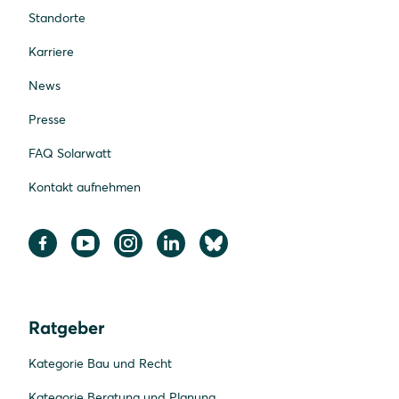
Standorte
Karriere
News
Presse
FAQ Solarwatt
Kontakt aufnehmen
Ratgeber
Kategorie Bau und Recht
Kategorie Beratung und Planung