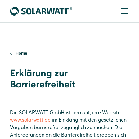
Home
Erklärung zur
Barrierefreiheit
Die SOLARWATT GmbH ist bemüht, ihre Website
www.solarwatt.de
im Einklang mit den gesetzlichen
Vorgaben barrierefrei zugänglich zu machen. Die
Anforderungen an die Barrierefreiheit ergeben sich