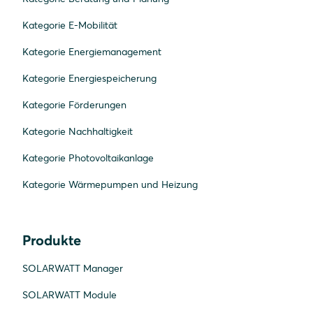
Kategorie E-Mobilität
Kategorie Energiemanagement
Kategorie Energiespeicherung
Kategorie Förderungen
Kategorie Nachhaltigkeit
Kategorie Photovoltaikanlage
Kategorie Wärmepumpen und Heizung
Produkte
SOLARWATT Manager
SOLARWATT Module