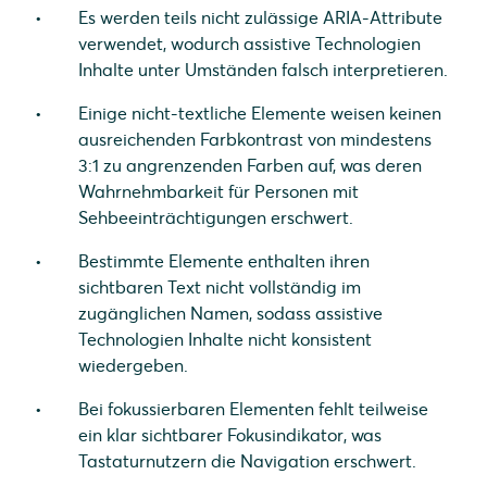
Es werden teils nicht zulässige ARIA-Attribute
verwendet, wodurch assistive Technologien
Inhalte unter Umständen falsch interpretieren.
Einige nicht-textliche Elemente weisen keinen
ausreichenden Farbkontrast von mindestens
3:1 zu angrenzenden Farben auf, was deren
Wahrnehmbarkeit für Personen mit
Sehbeeinträchtigungen erschwert.
Bestimmte Elemente enthalten ihren
sichtbaren Text nicht vollständig im
zugänglichen Namen, sodass assistive
Technologien Inhalte nicht konsistent
wiedergeben.
Bei fokussierbaren Elementen fehlt teilweise
ein klar sichtbarer Fokusindikator, was
Tastaturnutzern die Navigation erschwert.