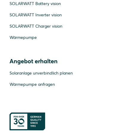
SOLARWATT Battery vision
SOLARWATT Inverter vision
SOLARWATT Charger vision
Wärmepumpe
Angebot erhalten
Solaranlage unverbindlich planen
Wärmepumpe anfragen