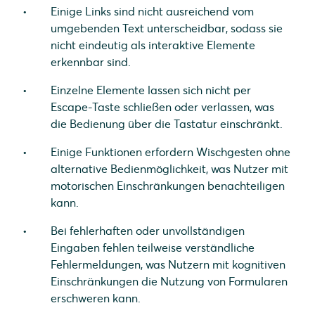
Einige Links sind nicht ausreichend vom
umgebenden Text unterscheidbar, sodass sie
nicht eindeutig als interaktive Elemente
erkennbar sind.
Einzelne Elemente lassen sich nicht per
Escape-Taste schließen oder verlassen, was
die Bedienung über die Tastatur einschränkt.
Einige Funktionen erfordern Wischgesten ohne
alternative Bedienmöglichkeit, was Nutzer mit
motorischen Einschränkungen benachteiligen
kann.
Bei fehlerhaften oder unvollständigen
Eingaben fehlen teilweise verständliche
Fehlermeldungen, was Nutzern mit kognitiven
Einschränkungen die Nutzung von Formularen
erschweren kann.