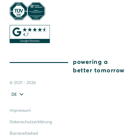
powering a
better tomorrow
© 2021 - 2026
DE
Impressum
Datenschutzerklärung
Barrierefreiheit