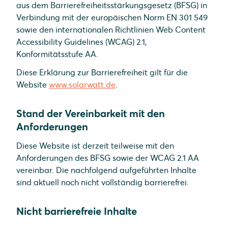
aus dem Barrierefreiheitsstärkungsgesetz (BFSG) in
Verbindung mit der europäischen Norm EN 301 549
sowie den internationalen Richtlinien Web Content
Accessibility Guidelines (WCAG) 2.1,
Konformitätsstufe AA.
Diese Erklärung zur Barrierefreiheit gilt für die
Website
www.solarwatt.de
.
Stand der Vereinbarkeit mit den
Anforderungen
Diese Website ist derzeit teilweise mit den
Anforderungen des BFSG sowie der WCAG 2.1 AA
vereinbar. Die nachfolgend aufgeführten Inhalte
sind aktuell noch nicht vollständig barrierefrei.
Nicht barrierefreie Inhalte