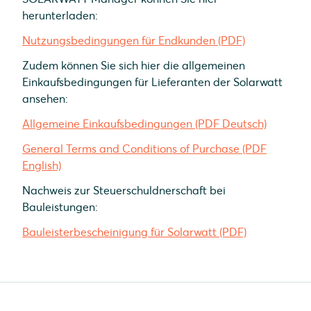
herunterladen:
Nutzungsbedingungen für Endkunden (PDF)
Zudem können Sie sich hier die allgemeinen
Einkaufsbedingungen für Lieferanten der Solarwatt
ansehen:
Allgemeine Einkaufsbedingungen (PDF Deutsch)
General Terms and Conditions of Purchase (PDF
English)
Nachweis zur Steuerschuldnerschaft bei
Bauleistungen:
Bauleisterbescheinigung für Solarwatt (PDF)