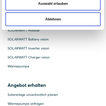
Auswahl erlauben
Produkte
Ablehnen
SOLARWATT Manager
SOLARWATT Module
SOLARWATT Battery vision
SOLARWATT Inverter vision
SOLARWATT Charger vision
Wärmepumpe
Angebot erhalten
Solaranlage unverbindlich planen
Wärmepumpe anfragen