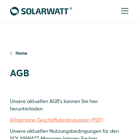
Home
AGB
Unsere aktuellen AGB's können Sie hier
herunterladen:
Allgemeine Geschäftsbedingungen (PDF)
Unsere aktuellen Nutzungsbedingungen für den
SOLARWATT Manager können Sie hier